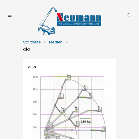
Startseite
Medien
dia
dia