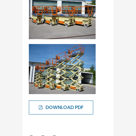
DOWNLOAD PDF