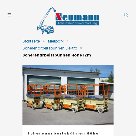
Startseite
Mietpark
Scherenarbeitsbühnen Elektro
Scherenarbeitsbühnen Höhe 12m
Scherenarbeitsbühnen Höhe